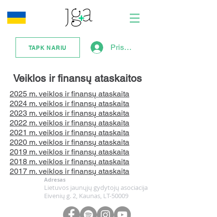
Prisijungti
TAPK NARIU
Veiklos ir finansų ataskaitos
2025 m. veiklos ir finansų ataskaita
2024 m. veiklos ir finansų ataskaita
2023 m. veiklos ir finansų ataskaita
2022 m. veiklos ir finansų ataskaita
2021 m. veiklos ir finansų ataskaita
2020 m. veiklos ir finansų ataskaita
2019 m. veiklos ir finansų ataskaita
2018 m. veiklos ir finansų ataskaita
2017 m. veiklos ir finansų ataskaita
Adresas
Lietuvos jaunųjų gydytojų asociacija
Eivenių g. 2, Kaunas, LT-50009